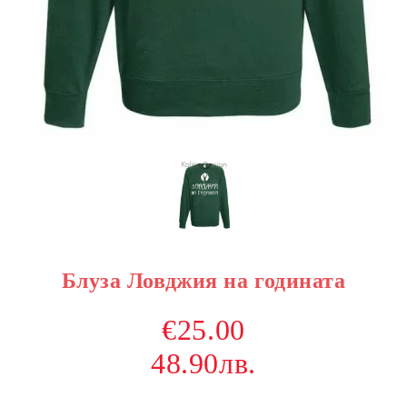
Блуза Ловджия на годината
€25.00
48.90лв.