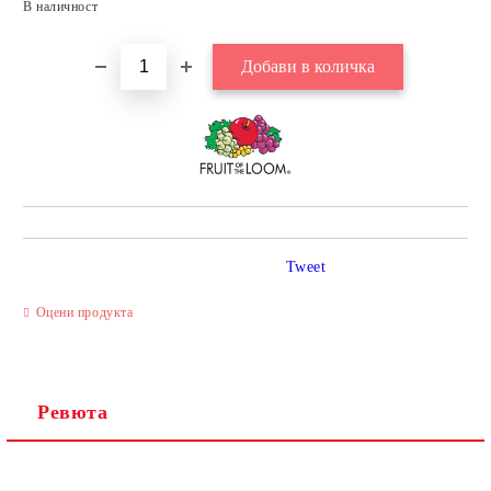
В наличност
Tweet
Оцени продукта
Ревюта