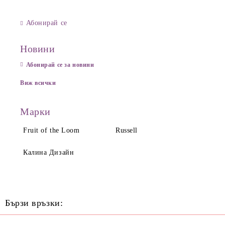
Абонирай се
Новини
Абонирай се за новини
Виж всички
Марки
Fruit of the Loom
Russell
Калина Дизайн
Бързи връзки: