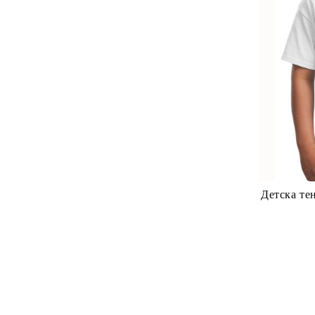
Детска те