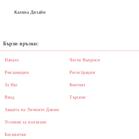
Калина Дизайн
Бързи връзки:
Начало
Чести Въпроси
Рекламации
Регистрация
За Нас
Контакт
Вход
Търсене
Защита на Личните Данни
Условия за ползване
Бисквитки