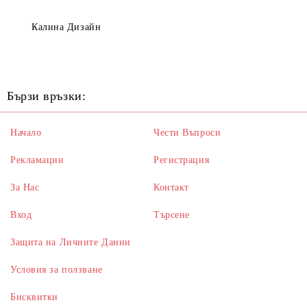
Калина Дизайн
Бързи връзки:
Начало
Чести Въпроси
Рекламации
Регистрация
За Нас
Контакт
Вход
Търсене
Защита на Личните Данни
Условия за ползване
Бисквитки