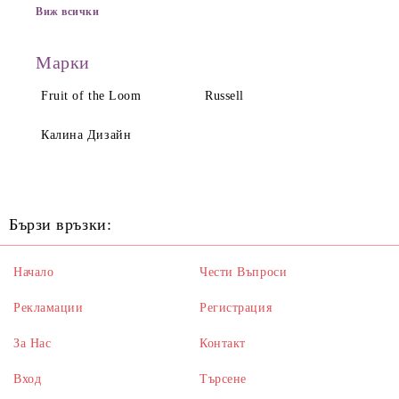
Виж всички
Марки
Fruit of the Loom
Russell
Калина Дизайн
Бързи връзки:
Начало
Чести Въпроси
Рекламации
Регистрация
За Нас
Контакт
Вход
Търсене