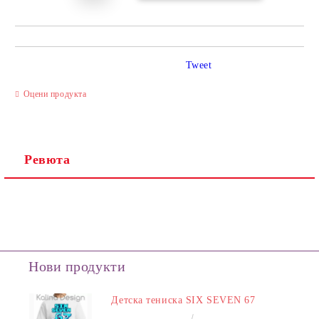
Tweet
Оцени продукта
Ревюта
Нови продукти
Детска тениска SIX SEVEN 67