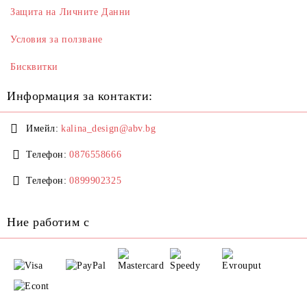
Защита на Личните Данни
Условия за ползване
Бисквитки
Информация за контакти:
Имейл:
kalina_design@abv.bg
Телефон:
0876558666
Телефон:
0899902325
Ние работим с