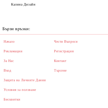
Калина Дизайн
Бързи връзки:
Начало
Чести Въпроси
Рекламации
Регистрация
За Нас
Контакт
Вход
Търсене
Защита на Личните Данни
Условия за ползване
Бисквитки