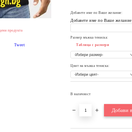
Добавете име по Ваше желание:
Добавете име по Ваше желание
цени продукта
Размер мъжка тениска:
Tweet
Таблица с размери
Цвят на мъжка тениска:
В наличност