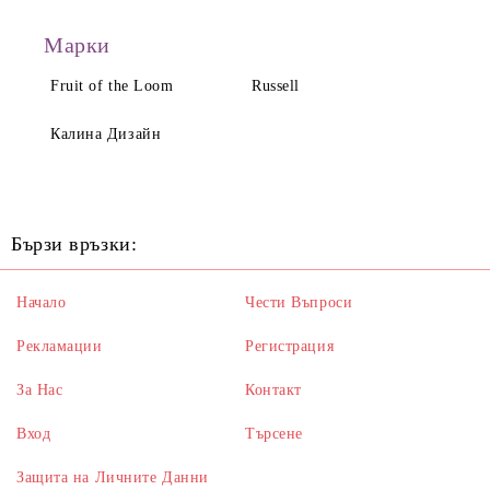
Марки
Fruit of the Loom
Russell
Калина Дизайн
Бързи връзки:
Начало
Чести Въпроси
Рекламации
Регистрация
За Нас
Контакт
Вход
Търсене
Защита на Личните Данни