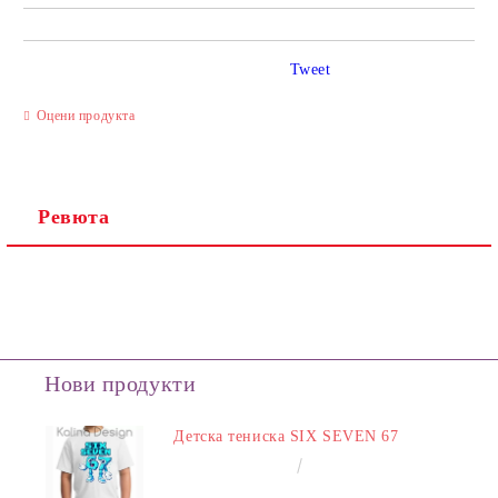
Tweet
Оцени продукта
Ревюта
Нови продукти
Детска тениска SIX SEVEN 67
€14.00
27.38лв.