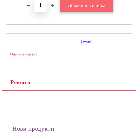
Tweet
Оцени продукта
Ревюта
Нови продукти