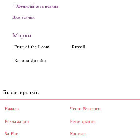
Абонирай се за новини
Виж всички
Марки
Fruit of the Loom
Russell
Калина Дизайн
Бързи връзки:
Начало
Чести Въпроси
Рекламации
Регистрация
За Нас
Контакт