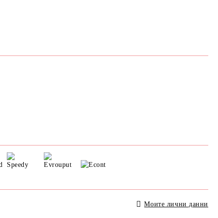
Моите лични данни