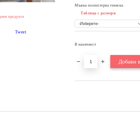
Мъжка полиестерна тениска:
Таблица с размери
цени продукта
Tweet
В наличност