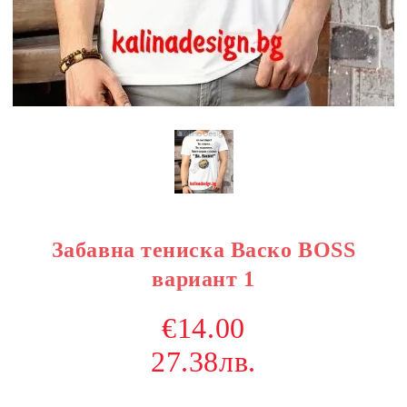
Забавна тениска Васко BOSS
вариант 1
€14.00
27.38лв.