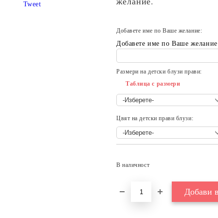
желание.
Tweet
Добавете име по Ваше желание:
Добавете име по Ваше желание
Размери на детски блузи прави:
Таблица с размери
Цвят на детски прави блузи:
В наличност