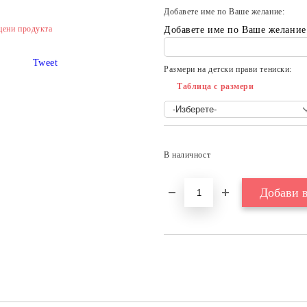
Добавете име по Ваше желание:
цени продукта
Добавете име по Ваше желание
Tweet
Размери на детски прави тениски:
Таблица с размери
В наличност