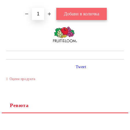
Tweet
Оцени продукта
Ревюта