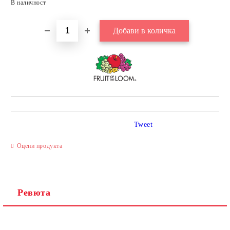
В наличност
Tweet
Оцени продукта
Ревюта