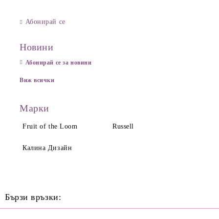
Абонирай се
Новини
Абонирай се за новини
Виж всички
Марки
Fruit of the Loom
Russell
Калина Дизайн
Бързи връзки: