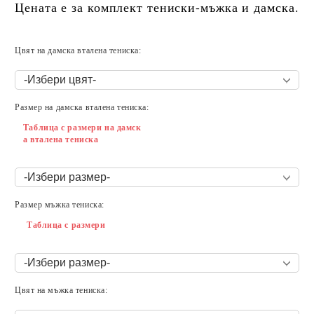
Цената е за комплект тениски-мъжка и дамска.
Цвят на дамска вталена тениска:
Размер на дамска вталена тениска:
Таблица с размери на дамск
а вталена тениска
Размер мъжка тениска:
Таблица с размери
Цвят на мъжка тениска: