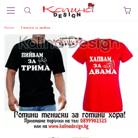
Начало
Тениски за двойки