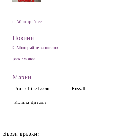
Абонирай се
Новини
Абонирай се за новини
Виж всички
Марки
Fruit of the Loom
Russell
Калина Дизайн
Бързи връзки: