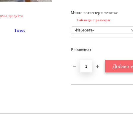
Мъжка полиестерна тениска:
цени продукта
Таблица с размери
Tweet
В наличност