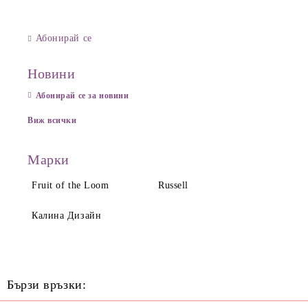
Абонирай се
Новини
Абонирай се за новини
Виж всички
Марки
Fruit of the Loom
Russell
Калина Дизайн
Бързи връзки: