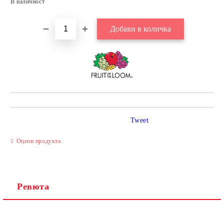
В наличност
Tweet
Оцени продукта
Ревюта