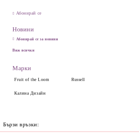
Абонирай се
Новини
Абонирай се за новини
Виж всички
Марки
Fruit of the Loom
Russell
Калина Дизайн
Бързи връзки: