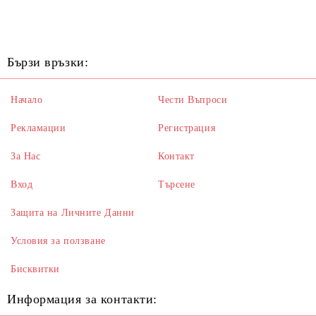
Бързи връзки:
Начало
Чести Въпроси
Рекламации
Регистрация
За Нас
Контакт
Вход
Търсене
Защита на Личните Данни
Условия за ползване
Бисквитки
Информация за контакти: