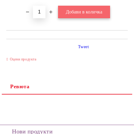
Tweet
Оцени продукта
Ревюта
Нови продукти