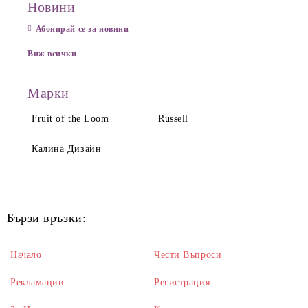
Новини
Абонирай се за новини
Виж всички
Марки
Fruit of the Loom
Russell
Калина Дизайн
Бързи връзки:
Начало
Чести Въпроси
Рекламации
Регистрация